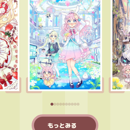
もっとみる