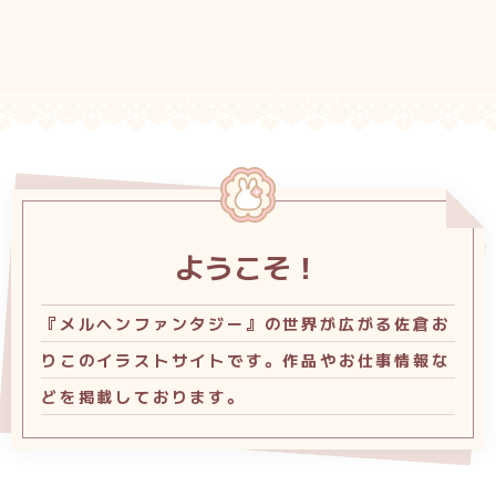
ようこそ！
『メルヘンファンタジー』の世界が広がる佐倉お
りこのイラストサイトです。​作品やお仕事情報な
どを掲載しております。