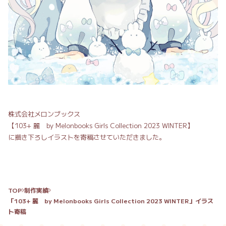
株式会社メロンブックス
【103+ 麗 by Melonbooks Girls Collection 2023 WINTER】
に描き下ろしイラストを寄稿させていただきました。
TOP
制作実績
「103+ 麗 by Melonbooks Girls Collection 2023 WINTER」イラス
ト寄稿