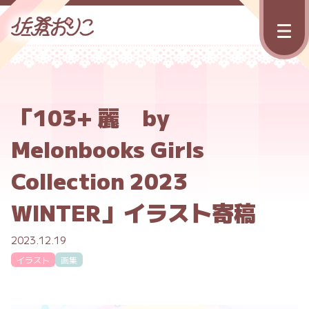
「103+ 麗 by
Melonbooks Girls
Collection 2023
WINTER」イラスト寄稿
2023.12.19
イラスト
画集