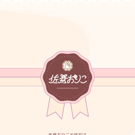
佐倉おりこの作品は