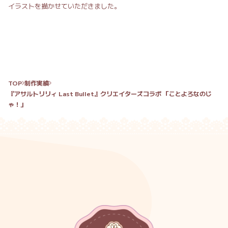
イラストを描かせていただきました。
TOP
制作実績
『アサルトリリィ Last Bullet』クリエイターズコラボ 「ことよろなのじ
ゃ！」