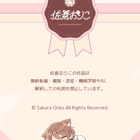
佐倉おりこの作品は
無断転載・複製・改変・機械学習やAI、
解析しての利用を禁止しています。
© Sakura Oriko.All Rights Reserved.