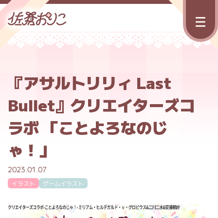
『アサルトリリィ Last
Bullet』クリエイターズコ
ラボ 「ことよろなのじ
ゃ！」
2023.01.07
イラスト
ゲームイラスト