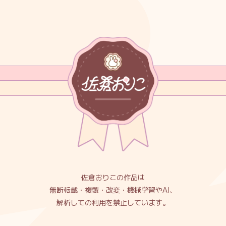
佐倉おりこの作品は
無断転載・複製・改変・機械学習やAI、
解析しての利用を禁止しています。