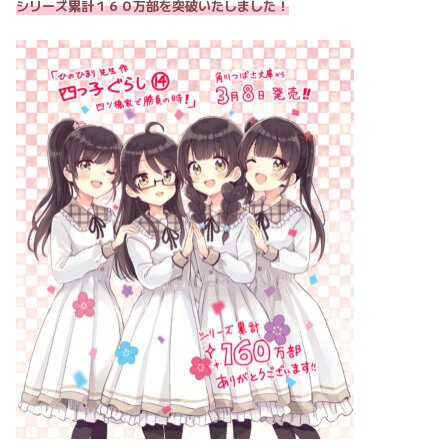
シリーズ累計１６０万部を突破いたしました！