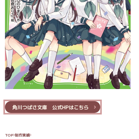
角川つばさ文庫 公式HPはこちら
TOP
制作実績