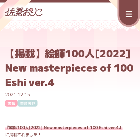
【掲載】絵師100人[2022]
New masterpieces of 100
Eshi ver.4
2021.12.15
書籍
書籍掲載
『絵師100人[2022] New masterpieces of 100 Eshi ver.4』
に掲載されました！