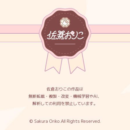
佐倉おりこの作品は
無断転載・複製・改変・機械学習やAI、
解析しての利用を禁止しています。
© Sakura Oriko.All Rights Reserved.